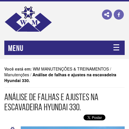
MENU
Você está em:
WM MANUTENÇÕES & TREINAMENTOS
/
Manutenções
/
Análise de falhas e ajustes na escavadeira
Hyundai 330.
ANÁLISE DE FALHAS E AJUSTES NA
ESCAVADEIRA HYUNDAI 330.