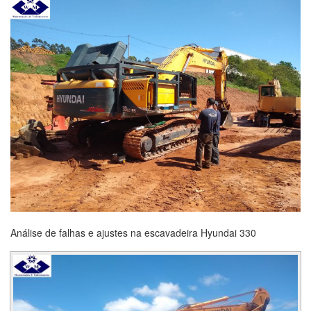
Análise de falhas e ajustes na escavadeira Hyundai 330